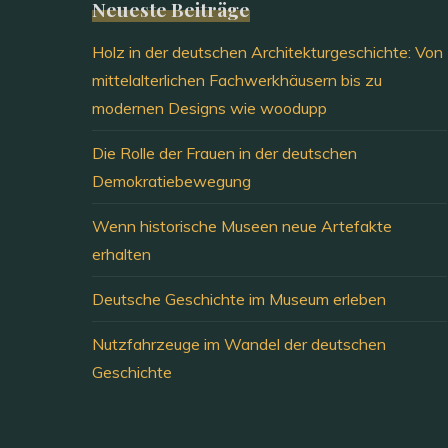
Neueste Beiträge
Holz in der deutschen Architekturgeschichte: Von
mittelalterlichen Fachwerkhäusern bis zu
modernen Designs wie woodupp
Die Rolle der Frauen in der deutschen
Demokratiebewegung
Wenn historische Museen neue Artefakte
erhalten
Deutsche Geschichte im Museum erleben
Nutzfahrzeuge im Wandel der deutschen
Geschichte