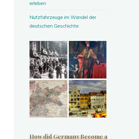
erleben
Nutzfahrzeuge im Wandel der
deutschen Geschichte
How did Germany Become a